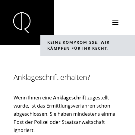
KEINE KOMPROMISSE. WIR
KÄMPFEN FÜR IHR RECHT.
Anklageschrift erhalten?
Wenn Ihnen eine
Anklageschrift
zugestellt
wurde, ist das Ermittlungsverfahren schon
abgeschlossen. Sie haben mindestens einmal
Post der Polizei oder Staatsanwaltschaft
ignoriert.