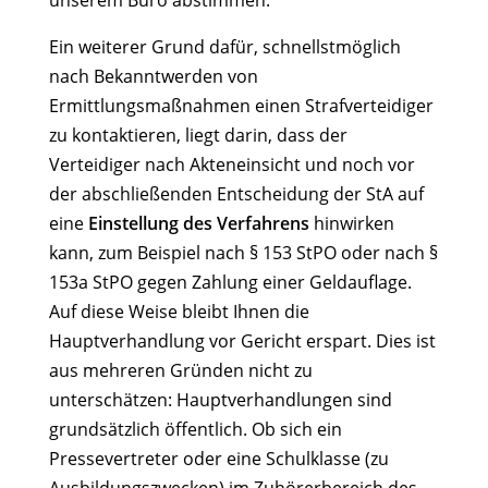
unserem Büro abstimmen.
Ein weiterer Grund dafür, schnellstmöglich
nach Bekanntwerden von
Ermittlungsmaßnahmen einen Strafverteidiger
zu kontaktieren, liegt darin, dass der
Verteidiger nach Akteneinsicht und noch vor
der abschließenden Entscheidung der StA auf
eine
Einstellung des Verfahrens
hinwirken
kann, zum Beispiel nach § 153 StPO oder nach §
153a StPO gegen Zahlung einer Geldauflage.
Auf diese Weise bleibt Ihnen die
Hauptverhandlung vor Gericht erspart. Dies ist
aus mehreren Gründen nicht zu
unterschätzen: Hauptverhandlungen sind
grundsätzlich öffentlich. Ob sich ein
Pressevertreter oder eine Schulklasse (zu