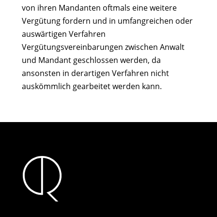
von ihren Mandanten oftmals eine weitere
Vergütung fordern und in umfangreichen oder
auswärtigen Verfahren
Vergütungsvereinbarungen zwischen Anwalt
und Mandant geschlossen werden, da
ansonsten in derartigen Verfahren nicht
auskömmlich gearbeitet werden kann.