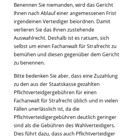
Benennen Sie niemanden, wird das Gericht
Ihnen nach Ablauf einer angemessenen Frist
irgendeinen Verteidiger beiordnen. Damit
verlieren Sie das Ihnen zustehende
Auswahlrecht. Deshalb ist es ratsam, sich
selbst um einen Fachanwalt für Strafrecht zu
bemühen und diesen gegenüber dem Gericht
zu benennen.
Bitte bedenken Sie aber, dass eine Zuzahlung
zu den aus der Staatskasse gezahlten
Pflichtverteidgergebühren für einen
Fachanwalt für Strafrecht üblich und in vielen
Fällen unerlässlich ist, da die
Pflichtverteidigergebühren deutlich geringer
sind als die Gebühren des Wahlverteidigers.
Dies führt dazu, dass auch Pflichtverteidiger