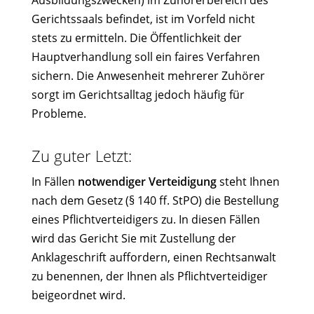
Ausbildungszwecken) im Zuhörerbereich des
Gerichtssaals befindet, ist im Vorfeld nicht
stets zu ermitteln. Die Öffentlichkeit der
Hauptverhandlung soll ein faires Verfahren
sichern. Die Anwesenheit mehrerer Zuhörer
sorgt im Gerichtsalltag jedoch häufig für
Probleme.
Zu guter Letzt:
In Fällen
notwendiger Verteidigung
steht Ihnen
nach dem Gesetz (§ 140 ff. StPO) die Bestellung
eines Pflichtverteidigers zu. In diesen Fällen
wird das Gericht Sie mit Zustellung der
Anklageschrift auffordern, einen Rechtsanwalt
zu benennen, der Ihnen als Pflichtverteidiger
beigeordnet wird.