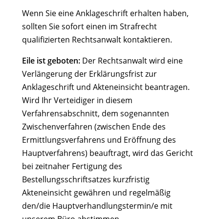
Wenn Sie eine Anklageschrift erhalten haben,
sollten Sie sofort einen im Strafrecht
qualifizierten Rechtsanwalt kontaktieren.
Eile ist geboten:
Der Rechtsanwalt wird eine
Verlängerung der Erklärungsfrist zur
Anklageschrift und Akteneinsicht beantragen.
Wird Ihr Verteidiger in diesem
Verfahrensabschnitt, dem sogenannten
Zwischenverfahren (zwischen Ende des
Ermittlungsverfahrens und Eröffnung des
Hauptverfahrens) beauftragt, wird das Gericht
bei zeitnaher Fertigung des
Bestellungsschriftsatzes kurzfristig
Akteneinsicht gewähren und regelmäßig
den/die Hauptverhandlungstermin/e mit