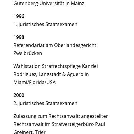
Gutenberg-Universität in Mainz
1996
1. juristisches Staatsexamen
1998
Referendariat am Oberlandesgericht
Zweibrücken
Wahlstation Strafrechtspflege Kanzlei
Rodriguez, Langstadt & Aguero in
Miami/Florida/USA
2000
2. juristisches Staatsexamen
Zulassung zum Rechtsanwalt; angestellter
Rechtsanwalt im Strafverteigerbüro Paul
Greinert, Trier