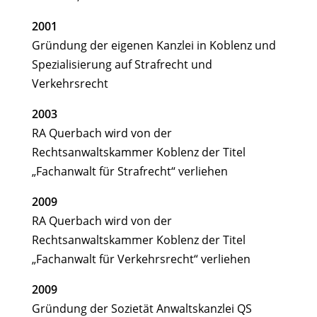
2001
Gründung der eigenen Kanzlei in Koblenz und
Spezialisierung auf Strafrecht und
Verkehrsrecht
2003
RA Querbach wird von der
Rechtsanwaltskammer Koblenz der Titel
„Fachanwalt für Strafrecht“ verliehen
2009
RA Querbach wird von der
Rechtsanwaltskammer Koblenz der Titel
„Fachanwalt für Verkehrsrecht“ verliehen
2009
Gründung der Sozietät Anwaltskanzlei QS