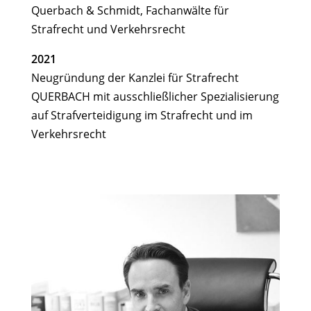
Querbach & Schmidt, Fachanwälte für
Strafrecht und Verkehrsrecht
2021
Neugründung der Kanzlei für Strafrecht
QUERBACH mit ausschließlicher Spezialisierung
auf Strafverteidigung im Strafrecht und im
Verkehrsrecht