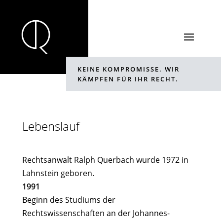
KEINE KOMPROMISSE. WIR
KÄMPFEN FÜR IHR RECHT.
Lebenslauf
Rechtsanwalt Ralph Querbach wurde 1972 in
Lahnstein geboren.
1991
Beginn des Studiums der
Rechtswissenschaften an der Johannes-